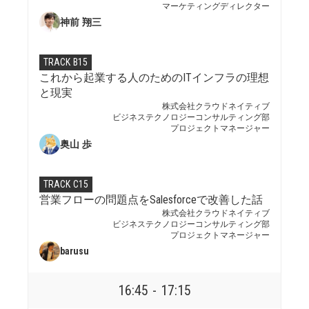
マーケティングディレクター
神前 翔三
TRACK B15
これから起業する人のためのITインフラの理想
と現実
株式会社クラウドネイティブ
ビジネステクノロジーコンサルティング部
プロジェクトマネージャー
奥山 歩
TRACK C15
営業フローの問題点をSalesforceで改善した話
株式会社クラウドネイティブ
ビジネステクノロジーコンサルティング部
プロジェクトマネージャー
barusu
16:45 - 17:15