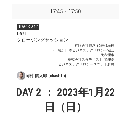
17:45 - 17:50
TRACK A17
DAY1
クロージングセッション
有限会社脇屋 代表取締役
（一社）日本ビジネステクノロジー協会
代表理事
株式会社スタディスト 管理部
ビジネステクノロジーユニット所属
岡村 慎太郎 (okash1n)
DAY 2 ： 2023年1月22
日（日）