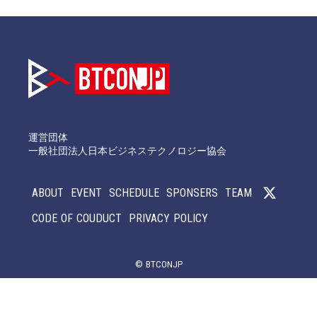
運営団体
一般社団法人日本ビジネステクノロジー協会
ABOUT
EVENT
SCHEDULE
SPONSERS
TEAM
CODE OF COUDUCT
PRIVACY POLICY
© BTCONJP