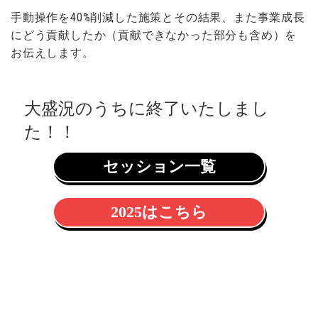
手動操作を40%削減した施策とその結果、また事業成長
にどう貢献したか（貢献できなかった部分も含め）を
お伝えします。
大盛況のうちに終了いたしまし
た！！
セッション一覧
2025はこちら