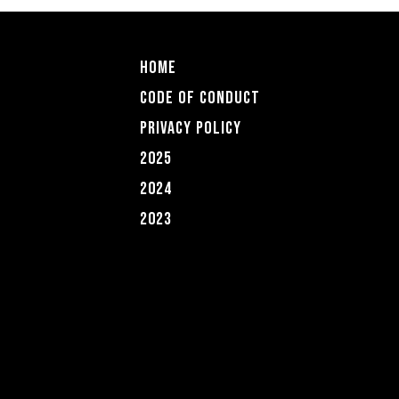
HOME
CODE OF COnDUCT
PRIVACY POLICY
2025
2024
2023