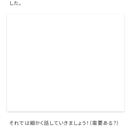
した。
それでは細かく話していきましょう！（需要ある？）