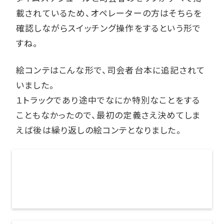
載されているため、オペレーターの方はそちらを
確認しながらスイッチング操作をするという形で
すね。
絵コンテはこんな形で、司会者台本に追記されて
いました。
１トラックであり途中でなにか特別なことをする
こともなかったので、最初の定義さえ決めてしま
えば後は繰り返しの絵コンテとなりました。