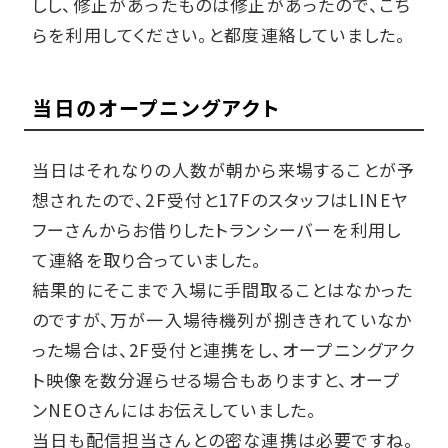
しし、修正があったものは修正があったので、こち
らを利用してください。と都度連絡していました。
当日のオープニングアクト
当日はそれなりの人数が朝から来場することが予
想されたので、2F受付と17FのスタッフはLINEヤ
フーさんからお借りしたトランシーバーを利用し
て連絡を取り合っていました。
結果的にそこまで入場に手間取ることはなかった
のですが、万が一入場待機列が捌ききれていなか
った場合は、2F受付と連携をし、オープニングアク
ト映像を数分遅らせる場合もありますと、オープ
ンNEOさんにはお伝えしていました。
当日も配信担当さんとの密な連携は必要ですね。