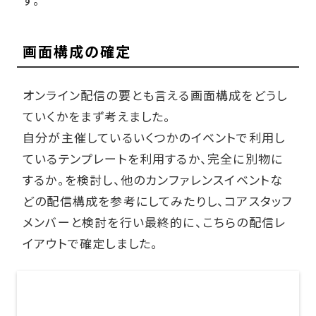
画面構成の確定
オンライン配信の要とも言える画面構成をどうし
ていくかをまず考えました。
自分が主催しているいくつかのイベントで利用し
ているテンプレートを利用するか、完全に別物に
するか。を検討し、他のカンファレンスイベントな
どの配信構成を参考にしてみたりし、コアスタッフ
メンバーと検討を行い最終的に、こちらの配信レ
イアウトで確定しました。