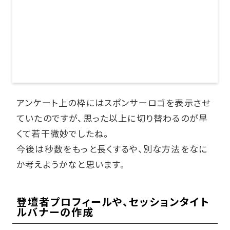
アンケート上の枠にはスポンサーロゴを表示させ
ていたのですが、思った以上に切り替わるのが早
くて若干微妙でしたね。
今後は秒数をもっと長くするや、別な方法をなに
か考えようかなと思います。
登壇者プロフィールや、セッションタイト
ルバナーの作成