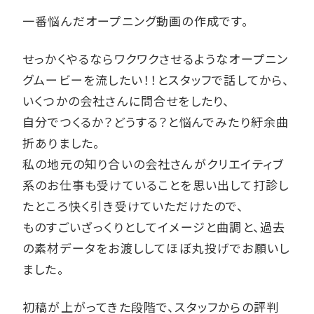
一番悩んだオープニング動画の作成です。
せっかくやるならワクワクさせるようなオープニン
グムービーを流したい！！とスタッフで話してから、
いくつかの会社さんに問合せをしたり、
自分でつくるか？どうする？と悩んでみたり紆余曲
折ありました。
私の地元の知り合いの会社さんがクリエイティブ
系のお仕事も受けていることを思い出して打診し
たところ快く引き受けていただけたので、
ものすごいざっくりとしてイメージと曲調と、過去
の素材データをお渡ししてほぼ丸投げでお願いし
ました。
初稿が上がってきた段階で、スタッフからの評判