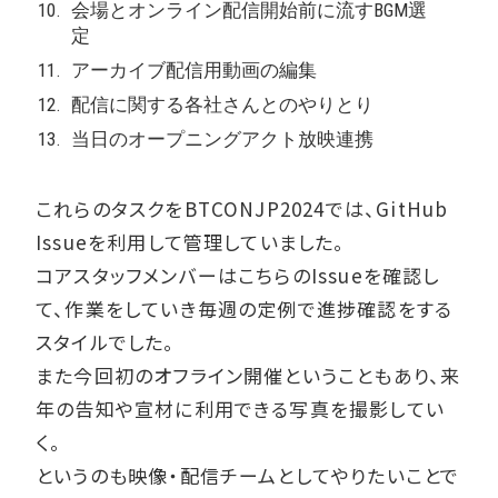
会場とオンライン配信開始前に流すBGM選
定
アーカイブ配信用動画の編集
配信に関する各社さんとのやりとり
当日のオープニングアクト放映連携
これらのタスクをBTCONJP2024では、GitHub
Issueを利用して管理していました。
コアスタッフメンバーはこちらのIssueを確認し
て、作業をしていき毎週の定例で進捗確認をする
スタイルでした。
また今回初のオフライン開催ということもあり、来
年の告知や宣材に利用できる写真を撮影してい
く。
というのも映像・配信チームとしてやりたいことで