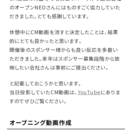
のオープンNEOさんにはものすごく協力していた
だきました。とても感謝しています。
休憩中にCM動画を流すと決定したことは、結果
的にとても良かったと思います。
開催後のスポンサー様からも良い反応を多数い
ただきました。来年はスポンサー募集段階から放
映したい会社さんは事前にご提出ください。
と記載しておこうかと思います。
当日投影していたCM動画は、
YouTube
にありま
すのでぜひご覧ください。
オープニング動画作成