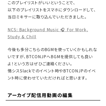
このプレイリストがいいということで、
以下のプレイリストをスマホにダウンロードして、
当日ミキサーに取り込んでいただきました。
NCS: Background Music 🎧 For Work,
Study & Chill
今後も多分こちらのBGMを使っていくかもしれな
いですが、BTCONJPへBGMを提供しても良い
よ！という方はぜひご連絡ください。
情シスSlackでのイベント時やBTCONJPのイベ
ント時に使わせていただければと思います。
アーカイブ配信用動画の編集