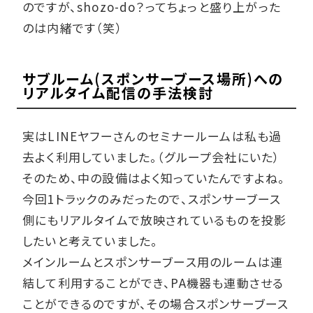
のですが、shozo-do？ってちょっと盛り上がった
のは内緒です（笑）
サブルーム(スポンサーブース場所)への
リアルタイム配信の手法検討
実はLINEヤフーさんのセミナールームは私も過
去よく利用していました。（グループ会社にいた）
そのため、中の設備はよく知っていたんですよね。
今回1トラックのみだったので、スポンサーブース
側にもリアルタイムで放映されているものを投影
したいと考えていました。
メインルームとスポンサーブース用のルームは連
結して利用することができ、PA機器も連動させる
ことができるのですが、その場合スポンサーブース