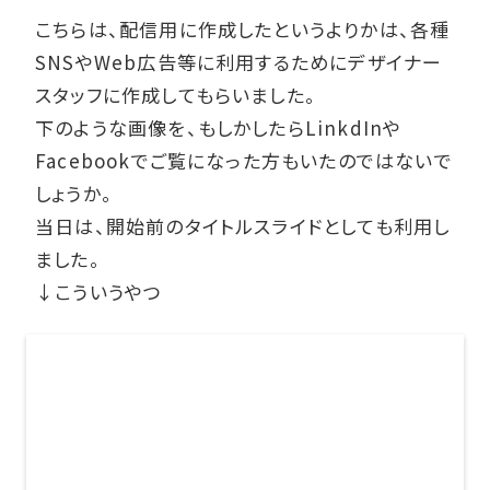
こちらは、配信用に作成したというよりかは、各種
SNSやWeb広告等に利用するためにデザイナー
スタッフに作成してもらいました。
下のような画像を、もしかしたらLinkdInや
Facebookでご覧になった方もいたのではないで
しょうか。
当日は、開始前のタイトルスライドとしても利用し
ました。
↓こういうやつ