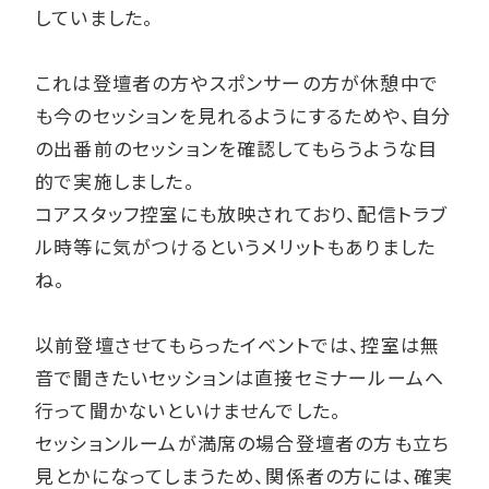
していました。
これは登壇者の方やスポンサーの方が休憩中で
も今のセッションを見れるようにするためや、自分
の出番前のセッションを確認してもらうような目
的で実施しました。
コアスタッフ控室にも放映されており、配信トラブ
ル時等に気がつけるというメリットもありました
ね。
以前登壇させてもらったイベントでは、控室は無
音で聞きたいセッションは直接セミナールームへ
行って聞かないといけませんでした。
セッションルームが満席の場合登壇者の方も立ち
見とかになってしまうため、関係者の方には、確実