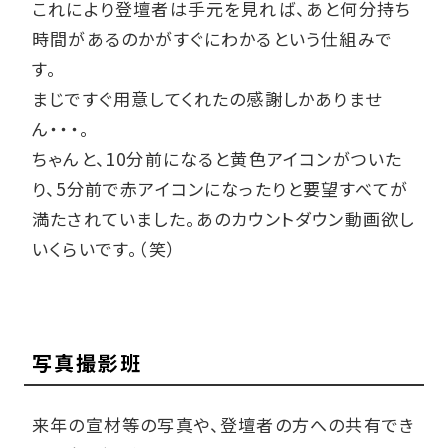
これにより登壇者は手元を見れば、あと何分持ち
時間があるのかがすぐにわかるという仕組みで
す。
まじですぐ用意してくれたの感謝しかありませ
ん・・・。
ちゃんと、10分前になると黄色アイコンがついた
り、5分前で赤アイコンになったりと要望すべてが
満たされていました。あのカウントダウン動画欲し
いくらいです。（笑）
写真撮影班
来年の宣材等の写真や、登壇者の方への共有でき