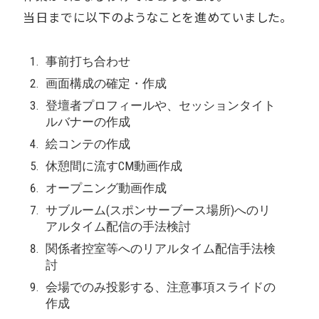
当日までに以下のようなことを進めていました。
事前打ち合わせ
画面構成の確定・作成
登壇者プロフィールや、セッションタイト
ルバナーの作成
絵コンテの作成
休憩間に流すCM動画作成
オープニング動画作成
サブルーム(スポンサーブース場所)へのリ
アルタイム配信の手法検討
関係者控室等へのリアルタイム配信手法検
討
会場でのみ投影する、注意事項スライドの
作成