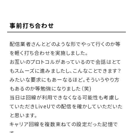
事前打ち合わせ
配信業者さんとどのような形でやって行くのか等
を軽く打ち合わせを実施しました。
お互いのプロトコルがあっているので会話はとて
もスムーズに進みましたし、こんなことできます？
みたいな要求にもあーなるほど。そういうやり方
もあるのか等勉強になりました（笑)
当日は回線が利用できなくなる可能性も考慮し
ていただきLiveUでの配信を確かしていただいた
と思います。
キャリア回線を複数束ねての設定だった記憶で
す。