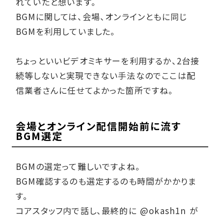
れていたと想います。
BGMに関しては、会場、オンラインともに同じ
BGMを利用していました。
ちょっといいビデオミキサーを利用するか、2台接
続等しないと実現できない手法なのでここは配
信業者さんに任せてよかった箇所ですね。
会場とオンライン配信開始前に流す
BGM選定
BGMの選定って難しいですよね。
BGM確認するのも選定するのも時間がかかりま
す。
コアスタッフ内で話し、最終的に @okash1n が