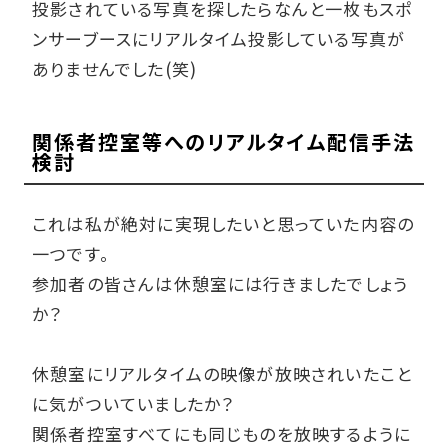
投影されている写真を探したらなんと一枚もスポ
ンサーブースにリアルタイム投影している写真が
ありませんでした(笑)
関係者控室等へのリアルタイム配信手法
検討
これは私が絶対に実現したいと思っていた内容の
一つです。
参加者の皆さんは休憩室には行きましたでしょう
か？
休憩室にリアルタイムの映像が放映されいたこと
に気がついていましたか？
関係者控室すべてにも同じものを放映するように