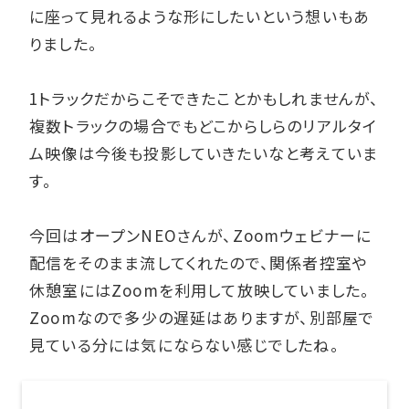
に座って見れるような形にしたいという想いもあ
りました。
1トラックだからこそできたことかもしれませんが、
複数トラックの場合でもどこからしらのリアルタイ
ム映像は今後も投影していきたいなと考えていま
す。
今回はオープンNEOさんが、Zoomウェビナーに
配信をそのまま流してくれたので、関係者控室や
休憩室にはZoomを利用して放映していました。
Zoomなので多少の遅延はありますが、別部屋で
見ている分には気にならない感じでしたね。