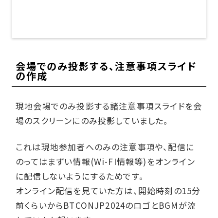
会場でのみ投影する、注意事項スライド
の作成
現地会場でのみ投影する諸注意事項スライドを会
場のスクリーンにのみ投影していました。
これは現地参加者へのみの注意事項や、配信に
のってはまずい情報(Wi-FI情報等)をオンライン
に配信しないようにするためです。
オンライン配信を見ていた方は、開始時刻の15分
前くらいからBTCONJP2024のロゴとBGMが流