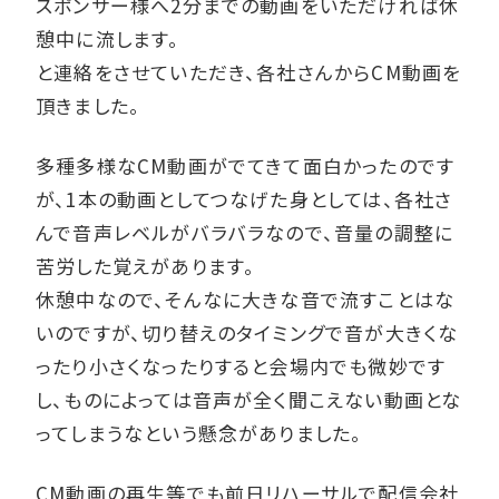
スポンサー様へ2分までの動画をいただければ休
憩中に流します。
と連絡をさせていただき、各社さんからCM動画を
頂きました。
多種多様なCM動画がでてきて面白かったのです
が、1本の動画としてつなげた身としては、各社さ
んで音声レベルがバラバラなので、音量の調整に
苦労した覚えがあります。
休憩中なので、そんなに大きな音で流すことはな
いのですが、切り替えのタイミングで音が大きくな
ったり小さくなったりすると会場内でも微妙です
し、ものによっては音声が全く聞こえない動画とな
ってしまうなという懸念がありました。
CM動画の再生等でも前日リハーサルで配信会社