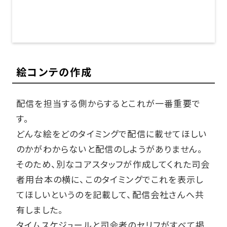
絵コンテの作成
配信を担当する側からするとこれが一番重要で
す。
どんな絵をどのタイミングで配信に載せてほしい
のかがわからないと配信のしようがありません。
そのため、別なコアスタッフが作成してくれた司会
者用台本の横に、このタイミングでこれを表示し
てほしいというのを記載して、配信会社さんへ共
有しました。
タイムスケジュールと司会者のセリフがすべて掲