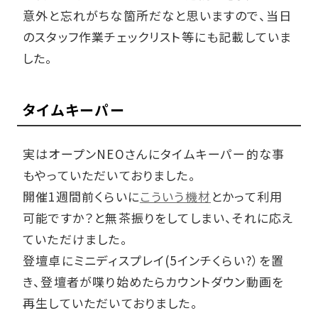
意外と忘れがちな箇所だなと思いますので、当日
のスタッフ作業チェックリスト等にも記載していま
した。
タイムキーパー
実はオープンNEOさんにタイムキーパー的な事
もやっていただいておりました。
開催1週間前くらいに
こういう機材
とかって利用
可能ですか？と無茶振りをしてしまい、それに応え
ていただけました。
登壇卓にミニディスプレイ(5インチくらい?）を置
き、登壇者が喋り始めたらカウントダウン動画を
再生していただいておりました。