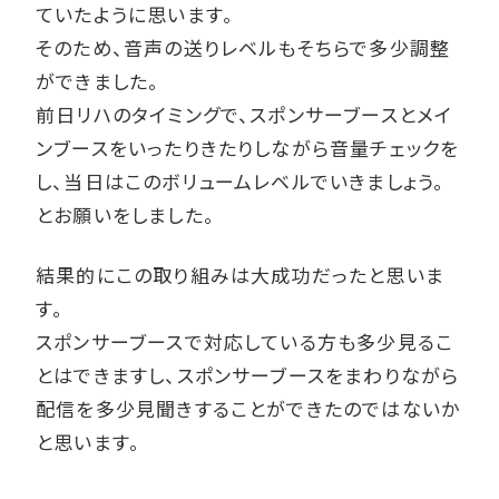
ていたように思います。
そのため、音声の送りレベルもそちらで多少調整
ができました。
前日リハのタイミングで、スポンサーブースとメイ
ンブースをいったりきたりしながら音量チェックを
し、当日はこのボリュームレベルでいきましょう。
とお願いをしました。
結果的にこの取り組みは大成功だったと思いま
す。
スポンサーブースで対応している方も多少見るこ
とはできますし、スポンサーブースをまわりながら
配信を多少見聞きすることができたのではないか
と思います。