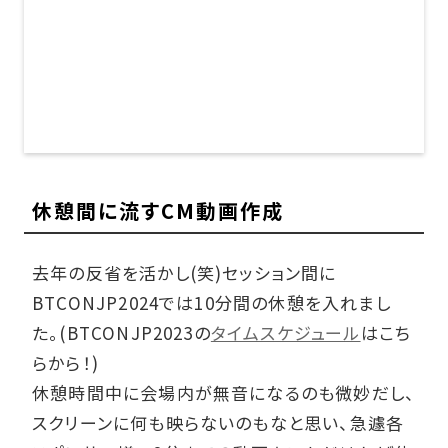
休憩間に流すCM動画作成
去年の反省を活かし(笑)セッション間に
BTCONJP2024では10分間の休憩を入れまし
た。(BTCONJP2023の
タイムスケジュール
はこち
らから！)
休憩時間中に会場内が無音になるのも微妙だし、
スクリーンに何も映らないのもなと思い、急遽各