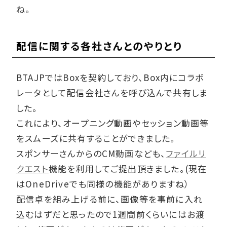
ね。
配信に関する各社さんとのやりとり
BTAJPではBoxを契約しており、Box内にコラボ
レータとして配信会社さんを呼び込んで共有しま
した。
これにより、オープニング動画やセッション動画等
をスムーズに共有することができました。
スポンサーさんからのCM動画なども、
ファイルリ
クエスト
機能を利用してご提出頂きました。(現在
はOneDriveでも同様の機能がありますね）
配信卓を組み上げる前に、画像等を事前に入れ
込むはずだと思ったので1週間前くらいにはお渡