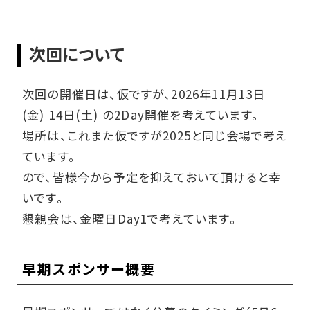
次回について
次回の開催日は、仮ですが、2026年11月13日
(金) 14日(土) の2Day開催を考えています。
場所は、これまた仮ですが2025と同じ会場で考え
ています。
ので、皆様今から予定を抑えておいて頂けると幸
いです。
懇親会は、金曜日Day1で考えています。
早期スポンサー概要