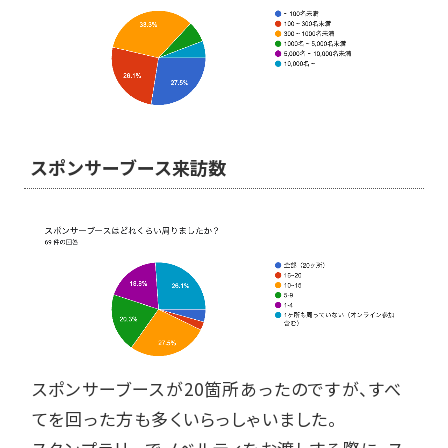
スポンサーブース来訪数
スポンサーブースが20箇所あったのですが、すべ
てを回った方も多くいらっしゃいました。