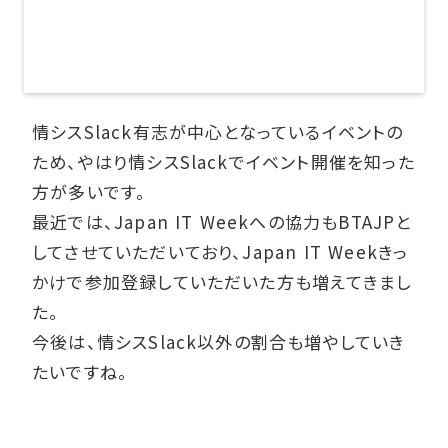
情シスSlack有志が中心となっているイベントの
ため、やはり情シスSlackでイベント開催を知った
方が多いです。
最近では、Japan IT Weekへの協力もBTAJPと
してさせていただいており、Japan IT Weekきっ
かけで参加登録していただいた方も増えてきまし
た。
今後は、情シスSlack以外の割合も増やしていき
たいですね。