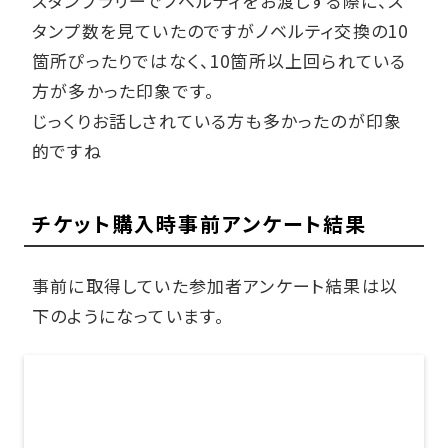
スタンプラリーでノベルティをお渡しする際に、ス
タンプ数を見ていたのですがノベルティ交換の10
箇所ぴったりではなく、10箇所以上回られている
方が多かった印象です。
じっくりお話しされている方も多かったのが印象
的ですね
チケット購入時事前アンケート結果
事前に取得していた参加者アンケート結果は以
下のようになっています。