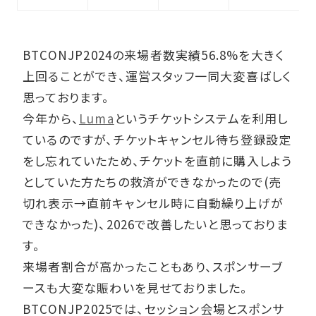
BTCONJP2024の来場者数実績56.8%を大きく
上回ることができ、運営スタッフ一同大変喜ばしく
思っております。
今年から、
Luma
というチケットシステムを利用し
ているのですが、チケットキャンセル待ち登録設定
をし忘れていたため、チケットを直前に購入しよう
としていた方たちの救済ができなかったので(売
切れ表示→直前キャンセル時に自動繰り上げが
できなかった)、2026で改善したいと思っておりま
す。
来場者割合が高かったこともあり、スポンサーブ
ースも大変な賑わいを見せておりました。
BTCONJP2025では、セッション会場とスポンサ