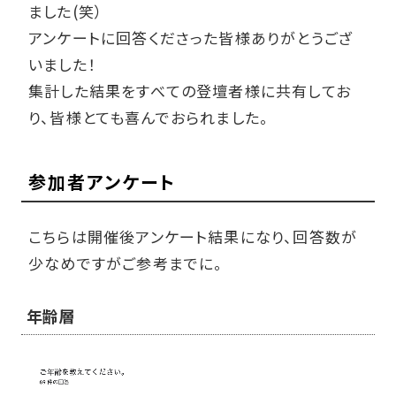
ました(笑）
アンケートに回答くださった皆様ありがとうござ
いました！
集計した結果をすべての登壇者様に共有してお
り、皆様とても喜んでおられました。
参加者アンケート
こちらは開催後アンケート結果になり、回答数が
少なめですがご参考までに。
年齢層