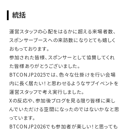
統括
運営スタッフの心配をはるかに超える来場者数、
スポンサーブースへの来訪数になりとても嬉しく
おもっております。
参加された皆様、スポンサーとして協賛してくれ
た皆様ありがとうございました。
BTCONJP2025では、色々な仕掛けを行い会場
内に長く居たい！と思わせるようなサブイベントを
運営スタッフで考え実行しました。
Xの反応や、参加後ブログを見る限り皆様に楽し
んでいただける空間になったのではないかなと思
っています。
BTCONJP2026でも参加者が楽しい！と思っても