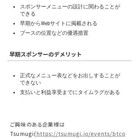
スポンサーメニューの設計に関わることが
できる
早期からWebサイトに掲載される
ブースの位置などの優遇措置
早期スポンサーのデメリット
正式なメニュー表などをお出しすることが
できない
支払いと利益享受までにタイムラグがある
ご興味のある企業様は
Tsumugi(
https://tsumugi.io/events/btco