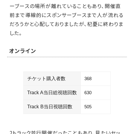
ーブースの場所が離れていることもあり、開催直
前まで導線的にスポンサーブースまで人が流れる
だろうかと心配しておりましたが、杞憂に終わりま
した。
オンライン
チケット購入者数
368
Track A当日総視聴回数
630
Track B当日視聴回数
505
2トラック並行開催だったこともあり、見たいセッ