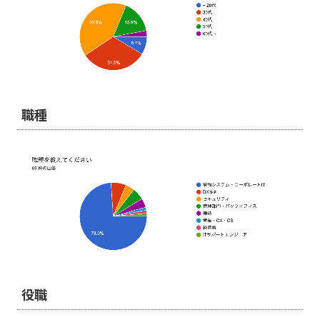
職種
役職