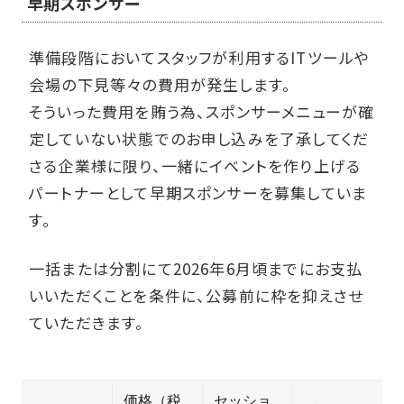
早期スポンサー
準備段階においてスタッフが利用するITツールや
会場の下見等々の費用が発生します。
そういった費用を賄う為、スポンサーメニューが確
定していない状態でのお申し込みを了承してくだ
さる企業様に限り、一緒にイベントを作り上げる
パートナーとして早期スポンサーを募集していま
す。
一括または分割にて2026年6月頃までにお支払
いいただくことを条件に、公募前に枠を抑えさせ
ていただきます。
価格（税
セッショ