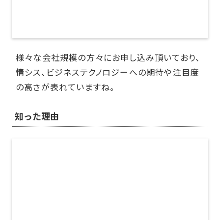
様々な会社規模の方々にお申し込み頂いており、
情シス、ビジネステクノロジーへの期待や注目度
の高さが表れていますね。
知った理由