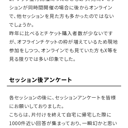
ションが同時間開催の場合に後からオンライン
で、他セッションを見た方も多かったのではない
でしょうか。
昨年に比べるとチケット購入者数が少ないです
が、オフラインチケットの枠が増えているため現地
参加をしつつ、オンラインでも見ていた方もX等を
見る限りでは多い印象でした。
セッション後アンケート
各セッションの後に、セッションアンケートを皆様
にお願いしておりました。
こちらは、片付けを終えて自宅に帰宅した際に
1000件近い回答が集まっており、一瞬幻かと思い