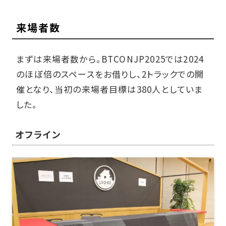
来場者数
まずは来場者数から。BTCONJP2025では2024
のほぼ倍のスペースをお借りし、2トラックでの開
催となり、当初の来場者目標は380人としていま
した。
オフライン