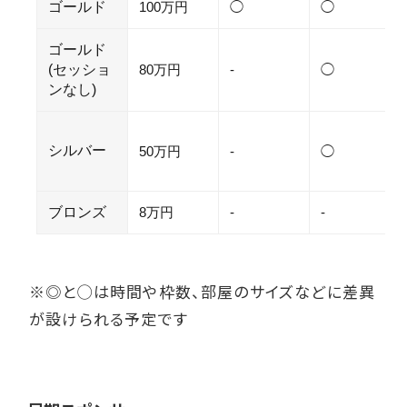
ゴールド
100万円
◯
◯
ゴールド
(セッショ
80万円
-
◯
ンなし)
シルバー
50万円
-
◯
ブロンズ
8万円
-
-
※◎と◯は時間や枠数、部屋のサイズなどに差異
が設けられる予定です