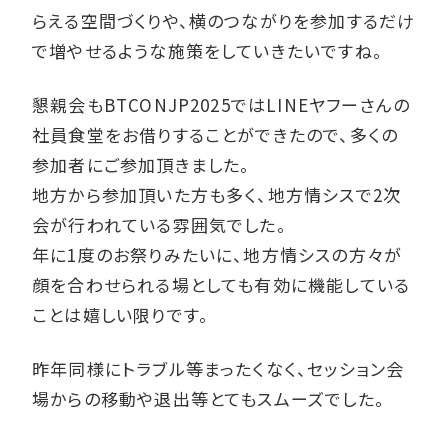
らえる空間づくりや、横のつながりを参加するだけ
で増やせるような施策をしていきたいですね。
懇親会もBTCONJP2025ではLINEヤフーさんの
社員食堂をお借りすることができたので、多くの
参加者にご参加頂きました。
地方から参加頂いた方も多く、地方情シスで2次
会が行われている雰囲気でした。
年に1度のお祭りみたいに、地方情シスの方々が
顔を合わせられる場としても有効に機能している
ことは嬉しい限りです。
昨年同様にトラブル等まったくなく、セッション会
場からの移動や退出等とてもスムーズでした。