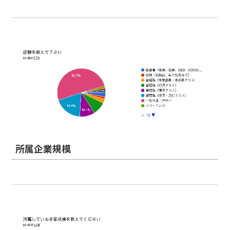
所属企業規模