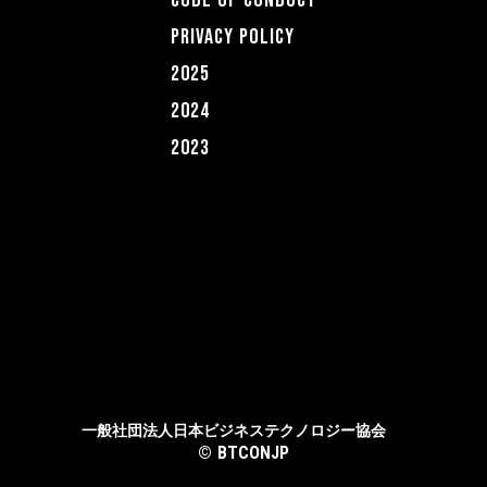
PRIVACY POLICY
2025
2024
2023
一般社団法人日本ビジネステクノロジー協会
©︎ BTCONJP