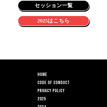
セッション一覧
2025はこちら
HOME
CODE OF COnDUCT
PRIVACY POLICY
2025
2024