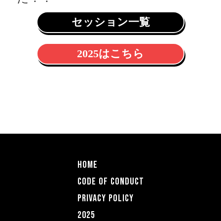
セッション一覧
2025はこちら
HOME
CODE OF COnDUCT
PRIVACY POLICY
2025