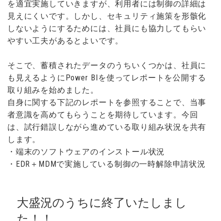
を適宜実施していきますが、利用者には制御の詳細は
見えにくいです。しかし、セキュリティ施策を形骸化
しないようにするためには、社員にも協力してもらい
やすい工夫があるとよいです。
そこで、蓄積されたデータのうちいくつかは、社員に
も見えるようにPower BIを使ってレポートを公開する
取り組みを始めました。
自身に関する下記のレポートを参照することで、当事
者意識を高めてもらうことを期待しています。今回
は、試行錯誤しながら進めている取り組み状況を共有
します。
・端末のソフトウェアのインストール状況
・EDR＋MDMで実施している制御の一時解除申請状況
大盛況のうちに終了いたしまし
た！！