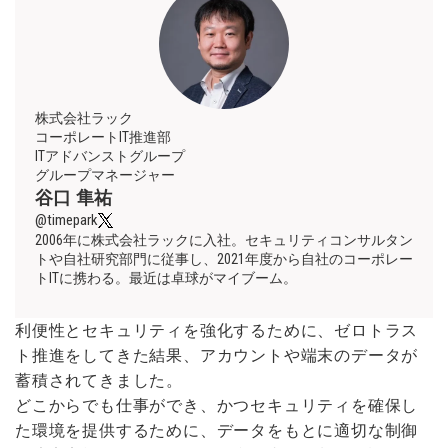
株式会社ラック
コーポレートIT推進部
ITアドバンストグループ
グループマネージャー
谷口 隼祐
@timepark
2006年に株式会社ラックに入社。セキュリティコンサルタン
トや自社研究部門に従事し、2021年度から自社のコーポレー
トITに携わる。最近は卓球がマイブーム。
利便性とセキュリティを強化するために、ゼロトラス
ト推進をしてきた結果、アカウントや端末のデータが
蓄積されてきました。
どこからでも仕事ができ、かつセキュリティを確保し
た環境を提供するために、データをもとに適切な制御