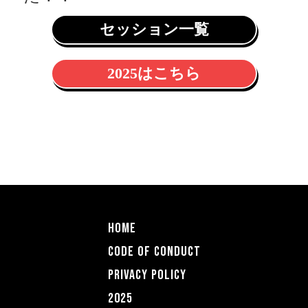
セッション一覧
2025はこちら
HOME
CODE OF COnDUCT
PRIVACY POLICY
2025