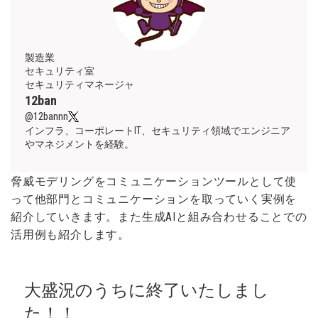
製造業
セキュリティ室
セキュリティマネージャ
12ban
@12bannn
インフラ、コーポレートIT、セキュリティ領域でエンジニア
やマネジメントを経験。
脅威モデリングをコミュニケーションツールとして使
って他部門とコミュニケーションを取っていく実例を
紹介していきます。また生成AIと組み合わせることでの
活用例も紹介します。
大盛況のうちに終了いたしまし
た！！