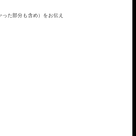
かった部分も含め）をお伝え