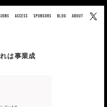
SIONS
ACCESS
SPONSORS
Blog
About
れは事業成
当しています。